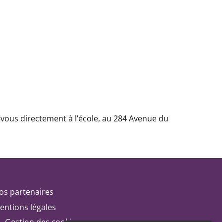
-vous directement à l’école, au 284 Avenue du
os partenaires
entions légales