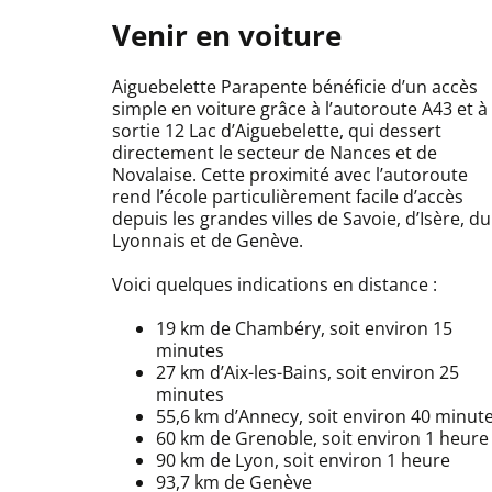
Venir en voiture
Aiguebelette Parapente bénéficie d’un accès
simple en voiture grâce à l’autoroute A43 et à 
sortie 12 Lac d’Aiguebelette, qui dessert
directement le secteur de Nances et de
Novalaise. Cette proximité avec l’autoroute
rend l’école particulièrement facile d’accès
depuis les grandes villes de Savoie, d’Isère, du
Lyonnais et de Genève.
Voici quelques indications en distance :
19 km de Chambéry, soit environ 15
minutes
27 km d’Aix-les-Bains, soit environ 25
minutes
55,6 km d’Annecy, soit environ 40 minut
60 km de Grenoble, soit environ 1 heure
90 km de Lyon, soit environ 1 heure
93,7 km de Genève