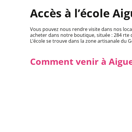
Accès à l’école Ai
Vous pouvez nous rendre visite dans nos loca
acheter dans notre boutique, située : 284 rte 
L’école se trouve dans la zone artisanale du Go
Comment venir à Aigue