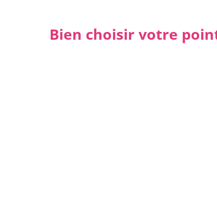
Bien choisir votre poi