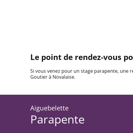
Le point de rendez-vous pou
Si vous venez pour un stage parapente, une r
Goutier à Novalaise.
Aiguebelette
Parapente