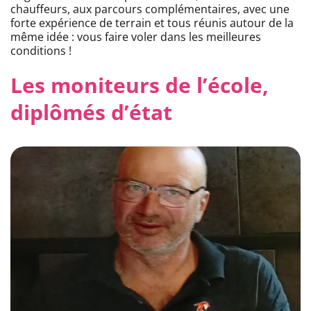
chauffeurs, aux parcours complémentaires, avec une
forte expérience de terrain et tous réunis autour de la
même idée : vous faire voler dans les meilleures
conditions !
Les moniteurs de l’école,
diplômés d’état