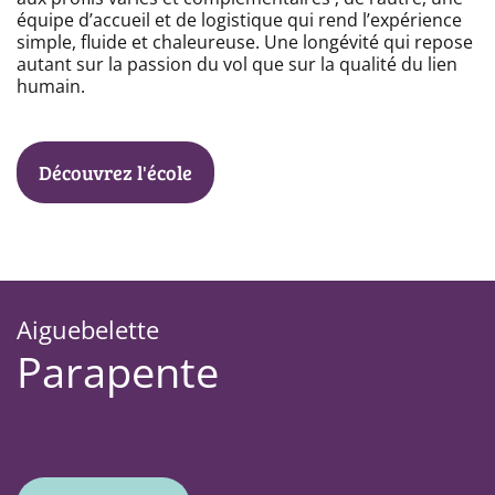
équipe d’accueil et de logistique qui rend l’expérience
simple, fluide et chaleureuse. Une longévité qui repose
autant sur la passion du vol que sur la qualité du lien
humain.
Découvrez l'école
Aiguebelette
Parapente