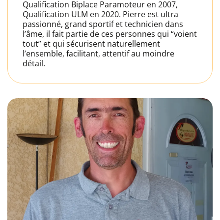
Qualification Biplace Paramoteur en 2007,
Qualification ULM en 2020. Pierre est ultra
passionné, grand sportif et technicien dans
l’âme, il fait partie de ces personnes qui “voient
tout” et qui sécurisent naturellement
l’ensemble, facilitant, attentif au moindre
détail.