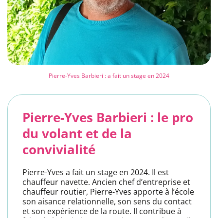
Pierre-Yves Barbieri : a fait un stage en 2024
Pierre-Yves Barbieri : le pro
du volant et de la
convivialité
Pierre-Yves a fait un stage en 2024. Il est
chauffeur navette. Ancien chef d’entreprise et
chauffeur routier, Pierre-Yves apporte à l’école
son aisance relationnelle, son sens du contact
et son expérience de la route. Il contribue à