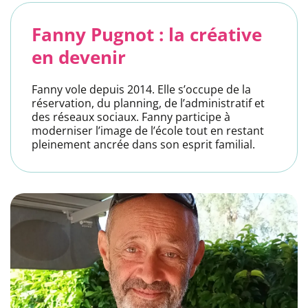
Fanny Pugnot : la créative
en devenir
Fanny vole depuis 2014. Elle s’occupe de la
réservation, du planning, de l’administratif et
des réseaux sociaux. Fanny participe à
moderniser l’image de l’école tout en restant
pleinement ancrée dans son esprit familial.