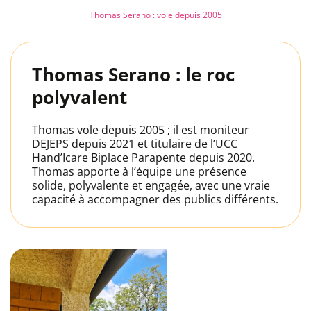
Thomas Serano : vole depuis 2005
Thomas Serano : le roc
polyvalent
Thomas vole depuis 2005 ; il est moniteur
DEJEPS depuis 2021 et titulaire de l’UCC
Hand’Icare Biplace Parapente depuis 2020.
Thomas apporte à l’équipe une présence
solide, polyvalente et engagée, avec une vraie
capacité à accompagner des publics différents.