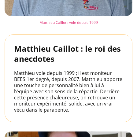
Matthieu Caillot : vole depuis 1999
Matthieu Caillot : le roi des
anecdotes
Matthieu vole depuis 1999 ; il est moniteur
BEES 1er degré, depuis 2007. Matthieu apporte
une touche de personnalité bien à lui à
l’équipe avec son sens de la répartie. Derrière
cette présence chaleureuse, on retrouve un
moniteur expérimenté, solide, avec un vrai
vécu dans le parapente.