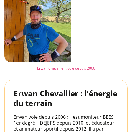
Erwan Chevallier : vole depuis 2006
Erwan Chevallier : l’énergie
du terrain
Erwan vole depuis 2006 ; il est moniteur BEES
1er degré – DEJEPS depuis 2010, et éducateur
et animateur sportif depuis 2012. Il a par