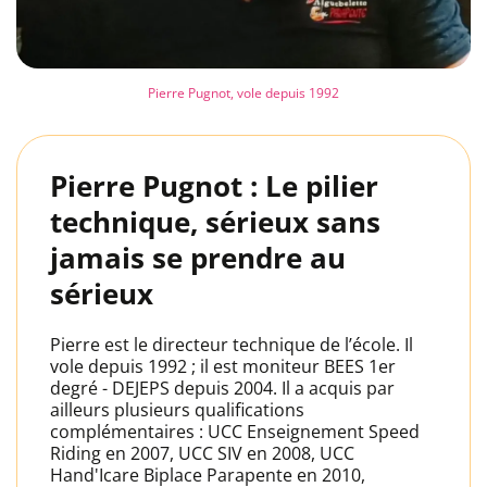
Pierre Pugnot, vole depuis 1992
Pierre Pugnot : Le pilier
technique, sérieux sans
jamais se prendre au
sérieux
Pierre est le directeur technique de l’école. Il
vole depuis 1992 ; il est moniteur BEES 1er
degré - DEJEPS depuis 2004. Il a acquis par
ailleurs plusieurs qualifications
complémentaires : UCC Enseignement Speed
Riding en 2007, UCC SIV en 2008, UCC
Hand'Icare Biplace Parapente en 2010,