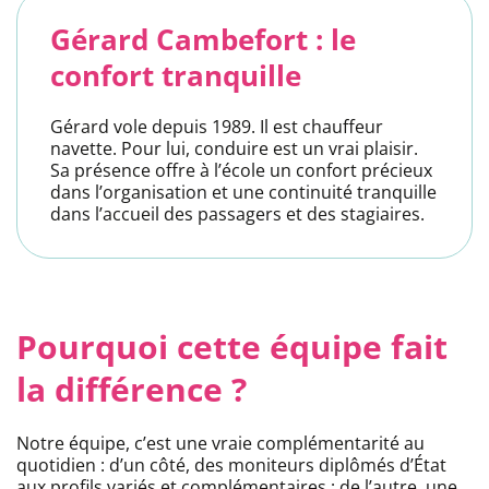
Gérard Cambefort : le
confort tranquille
Gérard vole depuis 1989. Il est chauffeur
navette. Pour lui, conduire est un vrai plaisir.
Sa présence offre à l’école un confort précieux
dans l’organisation et une continuité tranquille
dans l’accueil des passagers et des stagiaires.
Pourquoi cette équipe fait
la différence ?
Notre équipe, c’est une vraie complémentarité au
quotidien : d’un côté, des moniteurs diplômés d’État
aux profils variés et complémentaires ; de l’autre, une