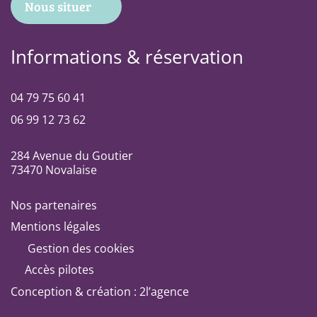
Nous situer
Informations & réservation
04 79 75 60 41
06 99 12 73 62
284 Avenue du Goutier
73470 Novalaise
Nos partenaires
Mentions légales
Gestion des cookies
Accès pilotes
Conception & création : 2l’agence