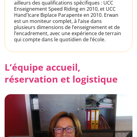
ailleurs des qualifications spécifiques : UCC
Enseignement Speed Riding en 2010, et UCC
Hand'Icare Biplace Parapente en 2010. Erwan
est un moniteur complet, à l’aise dans
plusieurs dimensions de l’enseignement et de
l’encadrement, avec une expérience de terrain
qui compte dans le quotidien de l’école.
L’équipe accueil,
réservation et logistique