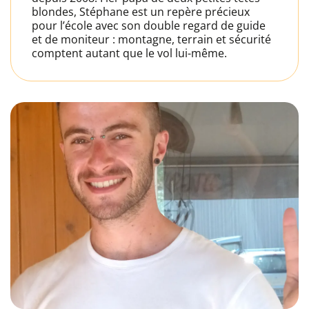
blondes, Stéphane est un repère précieux
pour l’école avec son double regard de guide
et de moniteur : montagne, terrain et sécurité
comptent autant que le vol lui-même.