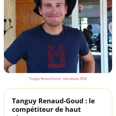
Tanguy Renaud-Goud : vole depuis 2009
Tanguy Renaud-Goud : le
compétiteur de haut