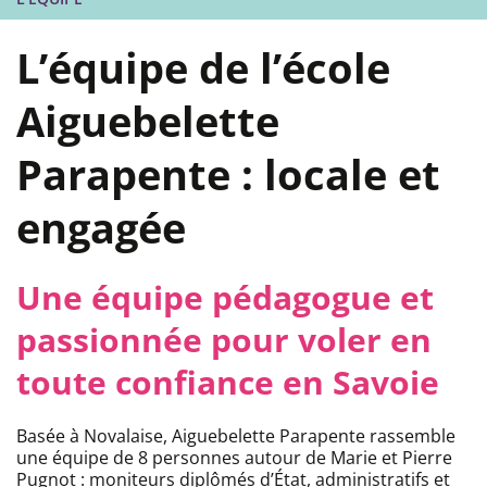
L’équipe de l’école
Aiguebelette
Parapente : locale et
engagée
Une équipe pédagogue et
passionnée pour voler en
toute confiance en Savoie
Basée à Novalaise, Aiguebelette Parapente rassemble
une équipe de 8 personnes autour de Marie et Pierre
Pugnot : moniteurs diplômés d’État, administratifs et