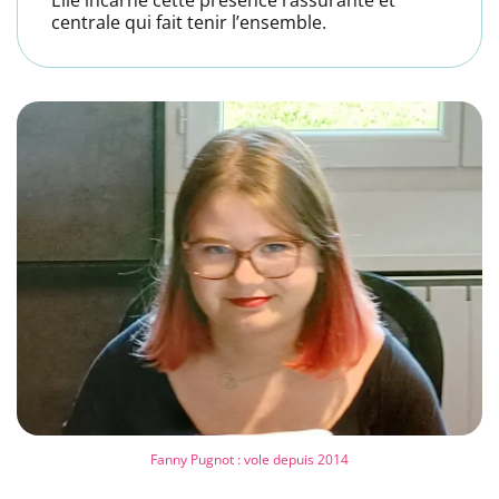
centrale qui fait tenir l’ensemble.
Fanny Pugnot : vole depuis 2014