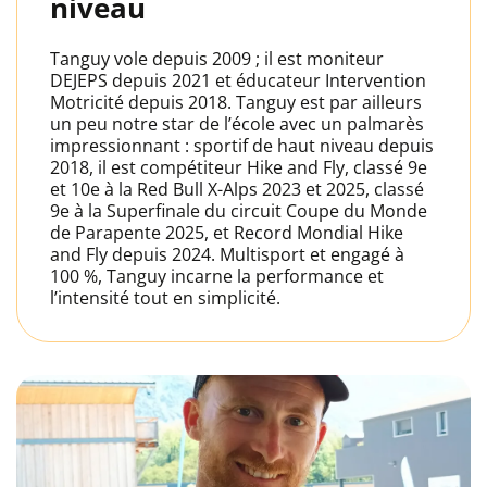
niveau
Tanguy vole depuis 2009 ; il est moniteur
DEJEPS depuis 2021 et éducateur Intervention
Motricité depuis 2018. Tanguy est par ailleurs
un peu notre star de l’école avec un palmarès
impressionnant : sportif de haut niveau depuis
2018, il est compétiteur Hike and Fly, classé 9e
et 10e à la Red Bull X-Alps 2023 et 2025, classé
9e à la Superfinale du circuit Coupe du Monde
de Parapente 2025, et Record Mondial Hike
and Fly depuis 2024. Multisport et engagé à
100 %, Tanguy incarne la performance et
l’intensité tout en simplicité.