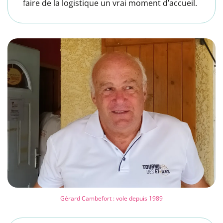
faire de la logistique un vrai moment d’accueil.
Gérard Cambefort : vole depuis 1989