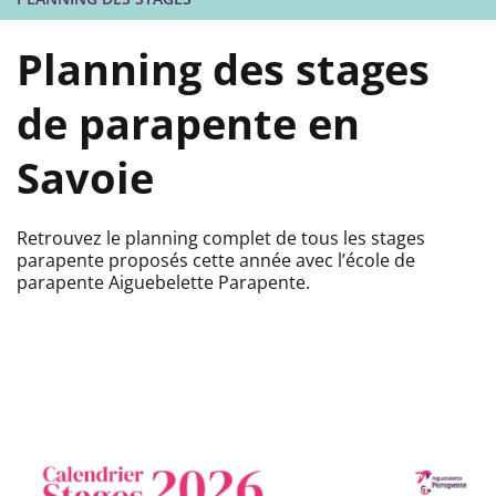
Planning des stages
de parapente en
Savoie
Retrouvez le planning complet de tous les stages
parapente proposés cette année avec l’école de
parapente Aiguebelette Parapente.