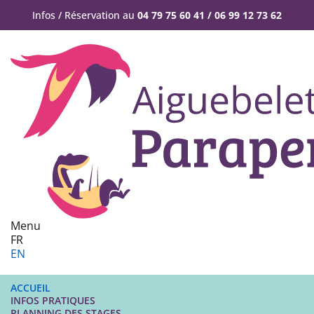
Infos / Réservation au
04 79 75 60 41 / 06 99 12 73 62
Menu
FR
EN
ACCUEIL
INFOS PRATIQUES
PLANNING DES STAGES