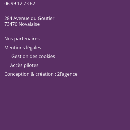
06 99 12 73 62
284 Avenue du Goutier
73470 Novalaise
Nos partenaires
Mentions légales
Gestion des cookies
Accès pilotes
Conception & création : 2l’agence