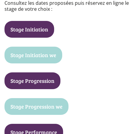
Consultez les dates proposées puis réservez en ligne le
stage de votre choix :
Stage Initiation
Stage Initiation we
Stage Progression
Stage Progression we
Stage Performance