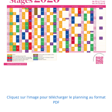
Cliquez sur l'image pour télécharger le planning au format
PDF