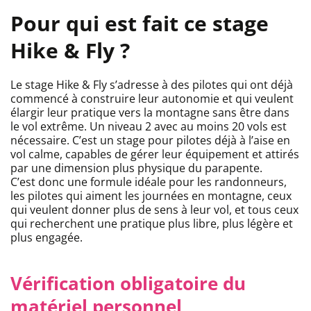
Pour qui est fait ce stage
Hike & Fly ?
Le stage Hike & Fly s’adresse à des pilotes qui ont déjà
commencé à construire leur autonomie et qui veulent
élargir leur pratique vers la montagne sans être dans
le vol extrême. Un niveau 2 avec au moins 20 vols est
nécessaire. C’est un stage pour pilotes déjà à l’aise en
vol calme, capables de gérer leur équipement et attirés
par une dimension plus physique du parapente.
C’est donc une formule idéale pour les randonneurs,
les pilotes qui aiment les journées en montagne, ceux
qui veulent donner plus de sens à leur vol, et tous ceux
qui recherchent une pratique plus libre, plus légère et
plus engagée.
Vérification obligatoire du
matériel personnel