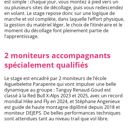
est simple : chaque jour, vous montez à pied vers un
ou plusieurs sites de décollage, puis vous redescendez
en volant. Le stage repose donc sur une logique de
marche et vol complète, dans laquelle l’effort physique,
la gestion du matériel léger, le choix de l’itinéraire et le
moment du décollage font pleinement partie de
l’apprentissage.
2 moniteurs accompagnants
spécialement qualifiés
Le stage est encadré par 2 moniteurs de l’école
Aiguebelette Parapente qui vont impulser une belle
dynamique au groupe : Tanguy Renaud-Goud est
classé à la Red Bull X-Alps 2023 et 2025, avec un record
mondial Hike and Fly en 2024, et Stéphane Angenieux
est guide de haute montagne diplômé depuis 2018 et
moniteur DEJEPS. De belles performances techniques
sont attendues tant au niveau trail que vol libre.