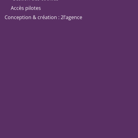
Accès pilotes
Conception & création : 2l’agence