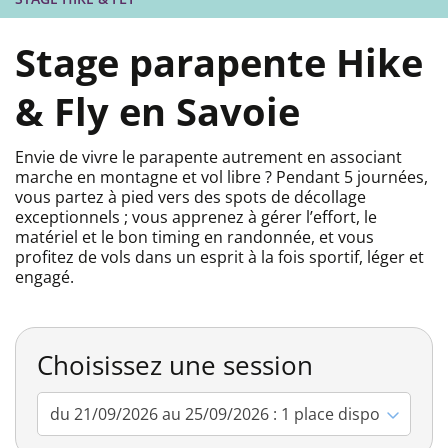
Stage parapente Hike
& Fly en Savoie
Envie de vivre le parapente autrement en associant
marche en montagne et vol libre ? Pendant 5 journées,
vous partez à pied vers des spots de décollage
exceptionnels ; vous apprenez à gérer l’effort, le
matériel et le bon timing en randonnée, et vous
profitez de vols dans un esprit à la fois sportif, léger et
engagé.
Choisissez une session