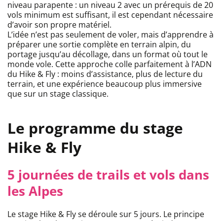
niveau parapente : un niveau 2 avec un prérequis de 20
vols minimum est suffisant, il est cependant nécessaire
d’avoir son propre matériel.
L’idée n’est pas seulement de voler, mais d’apprendre à
préparer une sortie complète en terrain alpin, du
portage jusqu’au décollage, dans un format où tout le
monde vole. Cette approche colle parfaitement à l’ADN
du Hike & Fly : moins d’assistance, plus de lecture du
terrain, et une expérience beaucoup plus immersive
que sur un stage classique.
Le programme du stage
Hike & Fly
5 journées de trails et vols dans
les Alpes
Le stage Hike & Fly se déroule sur 5 jours. Le principe