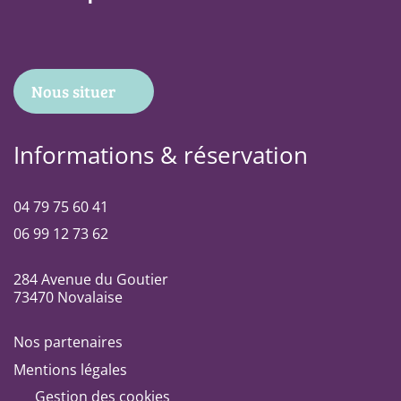
Nous situer
Informations & réservation
04 79 75 60 41
06 99 12 73 62
284 Avenue du Goutier
73470 Novalaise
Nos partenaires
Mentions légales
Gestion des cookies