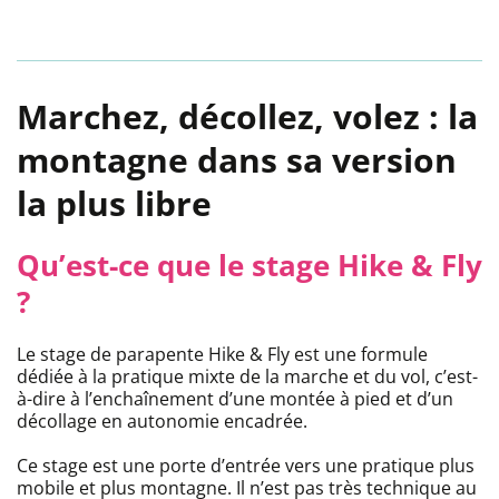
Marchez, décollez, volez : la
montagne dans sa version
la plus libre
Qu’est-ce que le stage Hike & Fly
?
Le stage de parapente Hike & Fly est une formule
dédiée à la pratique mixte de la marche et du vol, c’est-
à-dire à l’enchaînement d’une montée à pied et d’un
décollage en autonomie encadrée.
Ce stage est une porte d’entrée vers une pratique plus
mobile et plus montagne. Il n’est pas très technique au