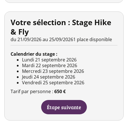
Votre sélection : Stage Hike
& Fly
du 21/09/2026 au 25/09/2026
1 place disponible
Calendrier du stage :
Lundi 21 septembre 2026
Mardi 22 septembre 2026
Mercredi 23 septembre 2026
Jeudi 24 septembre 2026
Vendredi 25 septembre 2026
Tarif par personne :
650 €
Étape suivante