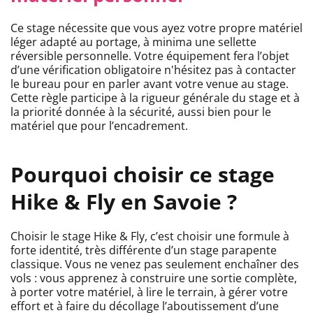
Ce stage nécessite que vous ayez votre propre matériel
léger adapté au portage, à minima une sellette
réversible personnelle. Votre équipement fera l’objet
d’une vérification obligatoire n'hésitez pas à contacter
le bureau pour en parler avant votre venue au stage.
Cette règle participe à la rigueur générale du stage et à
la priorité donnée à la sécurité, aussi bien pour le
matériel que pour l’encadrement.
Pourquoi choisir ce stage
Hike & Fly en Savoie ?
Choisir le stage Hike & Fly, c’est choisir une formule à
forte identité, très différente d’un stage parapente
classique. Vous ne venez pas seulement enchaîner des
vols : vous apprenez à construire une sortie complète,
à porter votre matériel, à lire le terrain, à gérer votre
effort et à faire du décollage l’aboutissement d’une