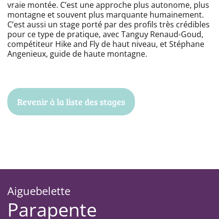
vraie montée. C’est une approche plus autonome, plus
montagne et souvent plus marquante humainement.
C’est aussi un stage porté par des profils très crédibles
pour ce type de pratique, avec Tanguy Renaud-Goud,
compétiteur Hike and Fly de haut niveau, et Stéphane
Angenieux, guide de haute montagne.
Revenir à la liste des stages
Aiguebelette
Parapente