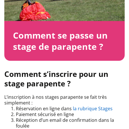
Comment se passe un
stage de parapente ?
Comment s’inscrire pour un
stage parapente ?
L’inscription à nos stages parapente se fait très
simplement :
Réservation en ligne dans
la rubrique Stages
Paiement sécurisé en ligne
Réception d’un email de confirmation dans la
foulée