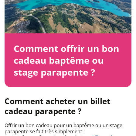
Comment offrir un bon
cadeau baptême ou
stage parapente ?
Comment acheter un billet
cadeau parapente ?
Offrir un bon cadeau pour un baptême ou un stage
parapente se fait très simplement :