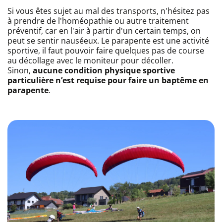
Si vous êtes sujet au mal des transports, n'hésitez pas
à prendre de l'homéopathie ou autre traitement
préventif, car en l'air à partir d'un certain temps, on
peut se sentir nauséeux. Le parapente est une activité
sportive, il faut pouvoir faire quelques pas de course
au décollage avec le moniteur pour décoller.
Sinon,
aucune condition physique sportive
particulière n’est requise pour faire un baptême en
parapente
.