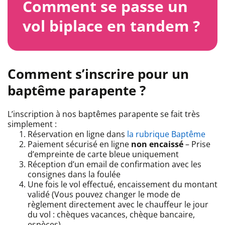
Comment se passe un
vol biplace en tandem ?
Comment s’inscrire pour un
baptême parapente ?
L’inscription à nos baptêmes parapente se fait très
simplement :
Réservation en ligne dans
la rubrique Baptême
Paiement sécurisé en ligne
non encaissé
– Prise
d’empreinte de carte bleue uniquement
Réception d’un email de confirmation avec les
consignes dans la foulée
Une fois le vol effectué, encaissement du montant
validé (Vous pouvez changer le mode de
règlement directement avec le chauffeur le jour
du vol : chèques vacances, chèque bancaire,
espèces).