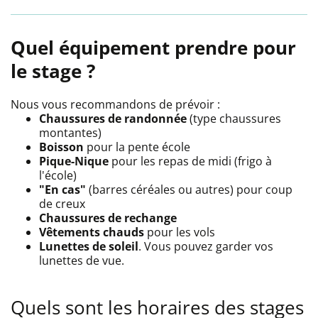
Quel équipement prendre pour
le stage ?
Nous vous recommandons de prévoir :
Chaussures de randonnée
(type chaussures
montantes)
Boisson
pour la pente école
Pique-Nique
pour les repas de midi (frigo à
l'école)
"En cas"
(barres céréales ou autres) pour coup
de creux
Chaussures de rechange
Vêtements chauds
pour les vols
Lunettes de soleil
. Vous pouvez garder vos
lunettes de vue.
Quels sont les horaires des stages