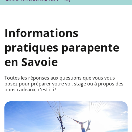
Informations
pratiques parapente
en Savoie
Toutes les réponses aux questions que vous vous
posez pour préparer votre vol, stage ou à propos des
bons cadeaux, c'est ici !