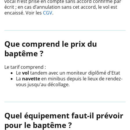
vocal n’est prise en compte sans accord confirmé par
écrit ; en cas d’annulation sans cet accord, le vol est
encaissé. Voir les
CGV
.
Que comprend le prix du
baptême ?
Le tarif comprend :
Le
vol
tandem avec un moniteur diplômé d'Etat
La
navette
en minibus depuis le lieux de rendez-
vous jusqu'au décollage.
Quel équipement faut-il prévoir
pour le baptême ?