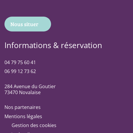
Nous situer
Informations & réservation
04 79 75 60 41
06 99 12 73 62
284 Avenue du Goutier
73470 Novalaise
Nos partenaires
Mentions légales
Gestion des cookies