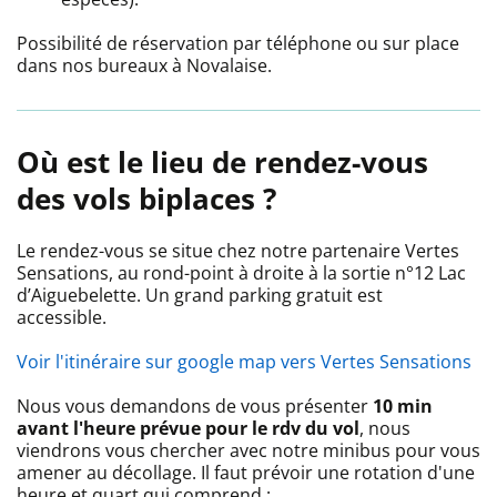
Possibilité de réservation par téléphone ou sur place
dans nos bureaux à Novalaise.
Où est le lieu de rendez-vous
des vols biplaces ?
Le rendez-vous se situe chez notre partenaire Vertes
Sensations, au rond-point à droite à la sortie n°12 Lac
d’Aiguebelette. Un grand parking gratuit est
accessible.
Voir l'itinéraire sur google map vers Vertes Sensations
Nous vous demandons de vous présenter
10 min
avant l'heure prévue pour le rdv du vol
, nous
viendrons vous chercher avec notre minibus pour vous
amener au décollage. Il faut prévoir une rotation d'une
heure et quart qui comprend :