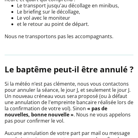
Le transport jusqu'au décollage en minibus,
Le briefing sur le décollage,
Le vol avec le moniteur
et le retour au point de départ.
Nous ne transportons pas les accompagnants.
Le baptême peut-il être annulé ?
Si la météo n’est pas clémente, nous vous contactons
pour annuler la séance, le jour J, et seulement le jour J.
Un nouveau créneau vous sera proposé (ou à défaut
une annulation de l'empreinte bancaire réalisée lors de
la confirmation de votre vol). Sinon
« pas de
nouvelles, bonne nouvelle »
. Nous ne vous appelons
pas pour confirmer le vol.
Aucune annulation de votre part par mail ou message