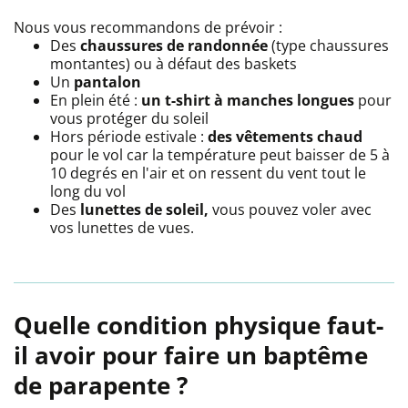
Nous vous recommandons de prévoir :
Des
chaussures de randonnée
(type chaussures
montantes) ou à défaut des baskets
Un
pantalon
En plein été :
un t-shirt à manches longues
pour
vous protéger du soleil
Hors période estivale :
des vêtements chaud
pour le vol car la température peut baisser de 5 à
10 degrés en l'air et on ressent du vent tout le
long du vol
Des
lunettes de soleil,
vous pouvez voler avec
vos lunettes de vues.
Quelle condition physique faut-
il avoir pour faire un baptême
de parapente ?