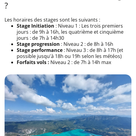
?
Les horaires des stages sont les suivants :
Stage Initiation
: Niveau 1 : Les trois premiers
jours : de 9h à 16h, les quatrième et cinquième
jours : de 7h à 14h30
Stage progression
: Niveau 2 : de 8h à 16h
Stage performance
: Niveau 3 : de 8h à 17h (et
possible jusqu'à 18h ou 19h selon les météos)
Forfaits vols :
Niveau 2 : de 7h à 14h max