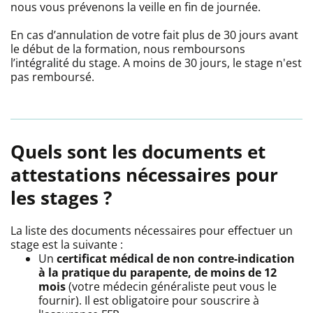
nous vous prévenons la veille en fin de journée.
En cas d’annulation de votre fait plus de 30 jours avant
le début de la formation, nous remboursons
l’intégralité du stage. A moins de 30 jours, le stage n'est
pas remboursé.
Quels sont les documents et
attestations nécessaires pour
les stages ?
La liste des documents nécessaires pour effectuer un
stage est la suivante :
Un
certificat médical de non contre-indication
à la pratique du parapente, de moins de 12
mois
(votre médecin généraliste peut vous le
fournir). Il est obligatoire pour souscrire à