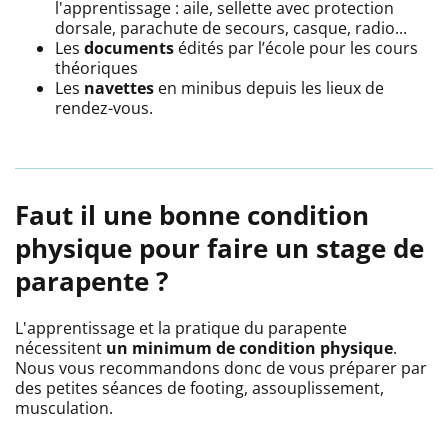
l'apprentissage : aile, sellette avec protection
dorsale, parachute de secours, casque, radio...
Les
documents
édités par l’école pour les cours
théoriques
Les
navettes
en minibus depuis les lieux de
rendez-vous.
Faut il une bonne condition
physique pour faire un stage de
parapente ?
L'apprentissage et la pratique du parapente
nécessitent
un minimum de condition physique
.
Nous vous recommandons donc de vous préparer par
des petites séances de footing, assouplissement,
musculation.