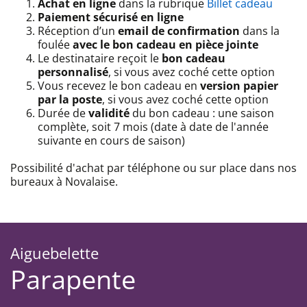
Achat en ligne
dans la rubrique
Billet cadeau
Paiement sécurisé en ligne
Réception d’un
email de confirmation
dans la
foulée
avec le bon cadeau en pièce jointe
Le destinataire reçoit le
bon cadeau
personnalisé
, si vous avez coché cette option
Vous recevez le bon cadeau en
version papier
par la poste
, si vous avez coché cette option
Durée de
validité
du bon cadeau : une saison
complète, soit 7 mois (date à date de l'année
suivante en cours de saison)
Possibilité d'achat par téléphone ou sur place dans nos
bureaux à Novalaise.
Aiguebelette
Parapente