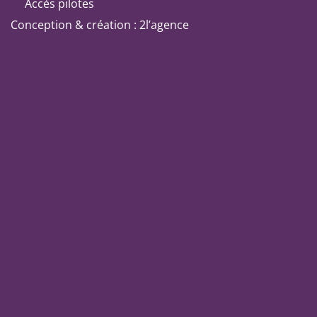
Accès pilotes
Conception & création : 2l’agence