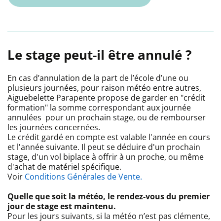
Le stage peut-il être annulé ?
En cas d’annulation de la part de l’école d’une ou
plusieurs journées, pour raison météo entre autres,
Aiguebelette Parapente propose de garder en "crédit
formation" la somme correspondant aux journée
annulées pour un prochain stage, ou de rembourser
les journées concernées.
Le crédit gardé en compte est valable l'année en cours
et l'année suivante. Il peut se déduire d'un prochain
stage, d'un vol biplace à offrir à un proche, ou même
d'achat de matériel spécifique.
Voir
Conditions Générales de Vente.
Quelle que soit la météo, le rendez-vous du premier
jour de stage est maintenu.
Pour les jours suivants, si la météo n’est pas clémente,