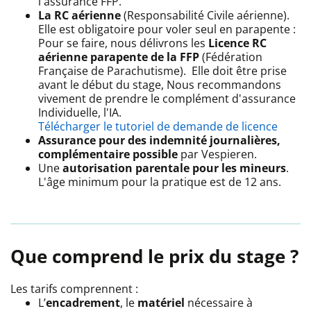
l'assurance FFP.
La RC aérienne
(Responsabilité Civile aérienne).
Elle est obligatoire pour voler seul en parapente :
Pour se faire, nous délivrons les
Licence RC
aérienne parapente de la FFP
(Fédération
Française de Parachutisme). Elle doit être prise
avant le début du stage, Nous recommandons
vivement de prendre le complément d'assurance
Individuelle, l'IA.
Télécharger le tutoriel de demande de licence
Assurance pour des indemnité journalières,
complémentaire possible
par Vespieren.
Une
autorisation parentale pour les mineurs
.
L'âge minimum pour la pratique est de 12 ans.
Que comprend le prix du stage ?
Les tarifs comprennent :
L’
encadrement
, le
matériel
nécessaire à