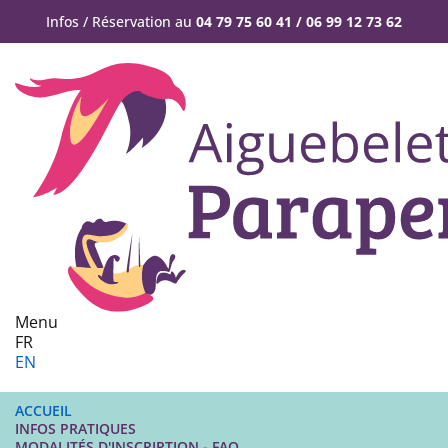
Infos / Réservation au
04 79 75 60 41 / 06 99 12 73 62
Menu
FR
EN
ACCUEIL
INFOS PRATIQUES
MODALITÉS D'INSCRIPTION - FAQ