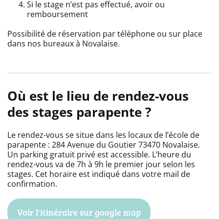
Si le stage n’est pas effectué, avoir ou
remboursement
Possibilité de réservation par téléphone ou sur place
dans nos bureaux à Novalaise.
Où est le lieu de rendez-vous
des stages parapente ?
Le rendez-vous se situe dans les locaux de l’école de
parapente : 284 Avenue du Goutier 73470 Novalaise.
Un parking gratuit privé est accessible. L’heure du
rendez-vous va de 7h à 9h le premier jour selon les
stages. Cet horaire est indiqué dans votre mail de
confirmation.
Voir l'itinéraire sur google map