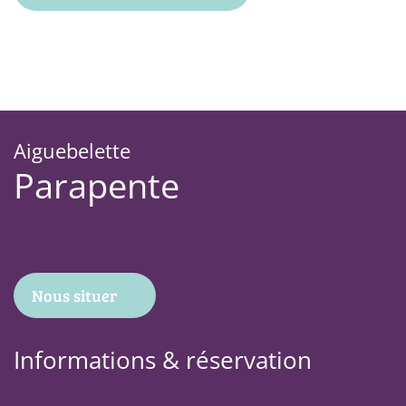
Aiguebelette
Parapente
Nous situer
Informations & réservation