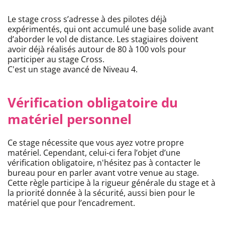
Le stage cross s’adresse à des pilotes déjà
expérimentés, qui ont accumulé une base solide avant
d’aborder le vol de distance. Les stagiaires doivent
avoir déjà réalisés autour de 80 à 100 vols pour
participer au stage Cross.
C'est un stage avancé de Niveau 4.
Vérification obligatoire du
matériel personnel
Ce stage nécessite que vous ayez votre propre
matériel. Cependant, celui-ci fera l’objet d’une
vérification obligatoire, n'hésitez pas à contacter le
bureau pour en parler avant votre venue au stage.
Cette règle participe à la rigueur générale du stage et à
la priorité donnée à la sécurité, aussi bien pour le
matériel que pour l’encadrement.