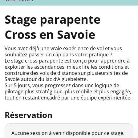
Stage parapente
Cross en Savoie
Vous avez déjà une vraie expérience de vol et vous
souhaitez passer un cap dans votre pratique ?
Le stage cross parapente est conçu pour apprendre à
exploiter les ascendances, mieux lire les conditions et
construire des vols de distance sur plusieurs sites de
Savoie autour du lac d’Aiguebelette.
Sur 5 jours, vous progressez dans une logique de
pilotage plus stratégique, plus mobile et plus engagée,
tout en restant encadré par une équipe expérimentée.
Réservation
Aucune session à venir disponible pour ce stage.