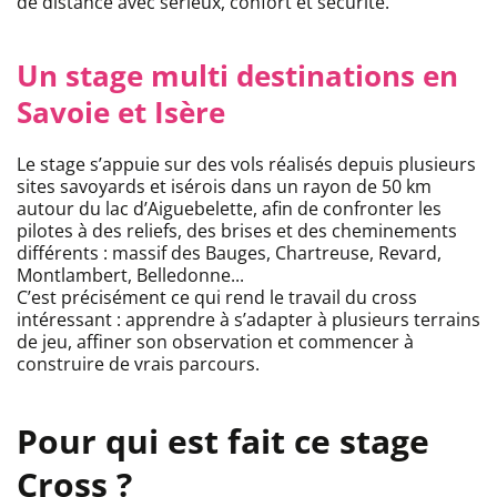
de distance avec sérieux, confort et sécurité.
Un stage multi destinations en
Savoie et Isère
Le stage s’appuie sur des vols réalisés depuis plusieurs
sites savoyards et isérois dans un rayon de 50 km
autour du lac d’Aiguebelette, afin de confronter les
pilotes à des reliefs, des brises et des cheminements
différents : massif des Bauges, Chartreuse, Revard,
Montlambert, Belledonne...
C’est précisément ce qui rend le travail du cross
intéressant : apprendre à s’adapter à plusieurs terrains
de jeu, affiner son observation et commencer à
construire de vrais parcours.
Pour qui est fait ce stage
Cross ?