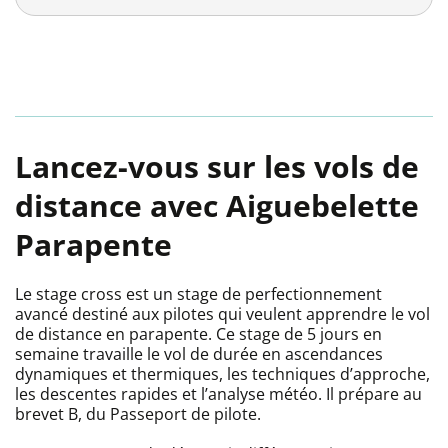
Lancez-vous sur les vols de
distance avec Aiguebelette
Parapente
Le stage cross est un stage de perfectionnement
avancé destiné aux pilotes qui veulent apprendre le vol
de distance en parapente. Ce stage de 5 jours en
semaine travaille le vol de durée en ascendances
dynamiques et thermiques, les techniques d’approche,
les descentes rapides et l’analyse météo. Il prépare au
brevet B, du Passeport de pilote.