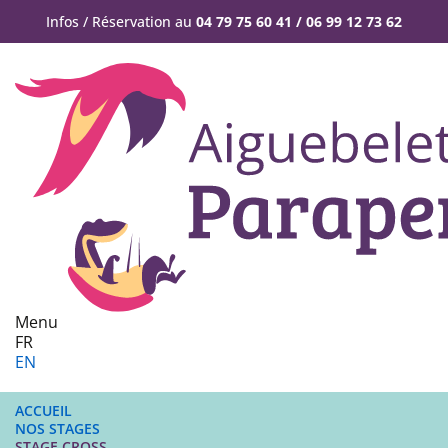
Infos / Réservation au
04 79 75 60 41 / 06 99 12 73 62
Menu
FR
EN
ACCUEIL
NOS STAGES
STAGE CROSS