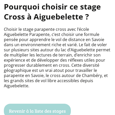
Pourquoi choisir ce stage
Cross à Aiguebelette ?
Choisir le stage parapente cross avec l’école
Aiguebelette Parapente, c’est choisir une formule
pensée pour apprendre le vol de distance en Savoie
dans un environnement riche et varié. Le fait de voler
sur plusieurs sites autour du lac d’Aiguebelette permet
de multiplier les lectures de terrain, d’enrichir son
expérience et de développer des réflexes utiles pour
progresser durablement en cross. Cette diversité
géographique est un vrai atout pour travailler le
parapente en Savoie, le cross autour de Chambéry, et
les grands sites de vol libre accessibles depuis
Aiguebelette.
Revenir à la liste des stages