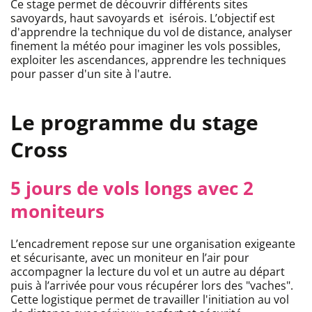
Ce stage permet de découvrir différents sites
savoyards, haut savoyards et isérois. L’objectif est
d'apprendre la technique du vol de distance, analyser
finement la météo pour imaginer les vols possibles,
exploiter les ascendances, apprendre les techniques
pour passer d'un site à l'autre.
Le programme du stage
Cross
5 jours de vols longs avec 2
moniteurs
L’encadrement repose sur une organisation exigeante
et sécurisante, avec un moniteur en l’air pour
accompagner la lecture du vol et un autre au départ
puis à l’arrivée pour vous récupérer lors des "vaches".
Cette logistique permet de travailler l'initiation au vol