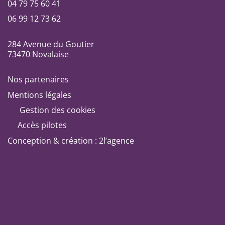
04 79 75 60 41
06 99 12 73 62
284 Avenue du Goutier
73470 Novalaise
Nos partenaires
Mentions légales
Gestion des cookies
Accès pilotes
Conception & création : 2l’agence