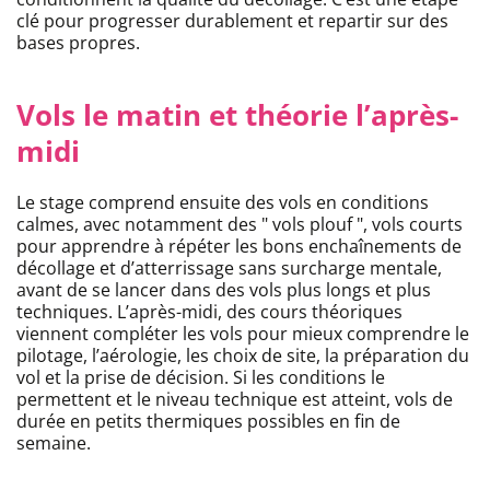
clé pour progresser durablement et repartir sur des
bases propres.
Vols le matin et théorie l’après-
midi
Le stage comprend ensuite des vols en conditions
calmes, avec notamment des " vols plouf ", vols courts
pour apprendre à répéter les bons enchaînements de
décollage et d’atterrissage sans surcharge mentale,
avant de se lancer dans des vols plus longs et plus
techniques. L’après-midi, des cours théoriques
viennent compléter les vols pour mieux comprendre le
pilotage, l’aérologie, les choix de site, la préparation du
vol et la prise de décision. Si les conditions le
permettent et le niveau technique est atteint, vols de
durée en petits thermiques possibles en fin de
semaine.