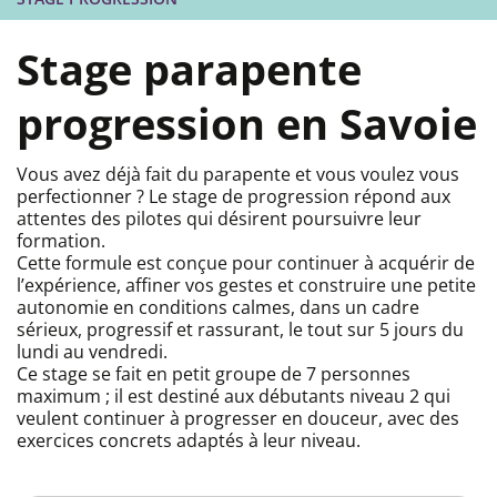
Stage parapente
progression en Savoie
Vous avez déjà fait du parapente et vous voulez vous
perfectionner ? Le stage de progression répond aux
attentes des pilotes qui désirent poursuivre leur
formation.
Cette formule est conçue pour continuer à acquérir de
l’expérience, affiner vos gestes et construire une petite
autonomie en conditions calmes, dans un cadre
sérieux, progressif et rassurant, le tout sur 5 jours du
lundi au vendredi.
Ce stage se fait en petit groupe de 7 personnes
maximum ; il est destiné aux débutants niveau 2 qui
veulent continuer à progresser en douceur, avec des
exercices concrets adaptés à leur niveau.