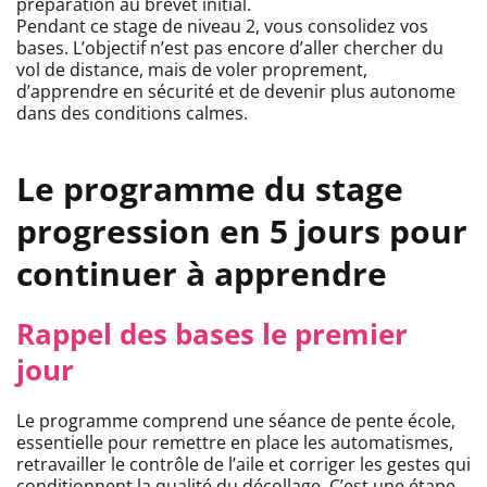
préparation au brevet initial.
Pendant ce stage de niveau 2, vous consolidez vos
bases. L’objectif n’est pas encore d’aller chercher du
vol de distance, mais de voler proprement,
d’apprendre en sécurité et de devenir plus autonome
dans des conditions calmes.
Le programme du stage
progression en 5 jours pour
continuer à apprendre
Rappel des bases le premier
jour
Le programme comprend une séance de pente école,
essentielle pour remettre en place les automatismes,
retravailler le contrôle de l’aile et corriger les gestes qui
conditionnent la qualité du décollage. C’est une étape