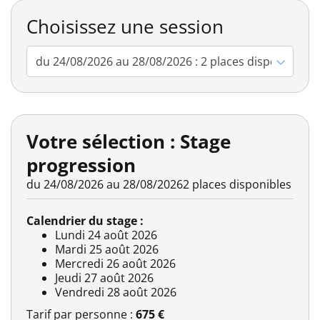
Choisissez une session
Votre sélection : Stage
progression
du 24/08/2026 au 28/08/2026
2 places disponibles
Calendrier du stage :
Lundi 24 août 2026
Mardi 25 août 2026
Mercredi 26 août 2026
Jeudi 27 août 2026
Vendredi 28 août 2026
Tarif par personne :
675 €