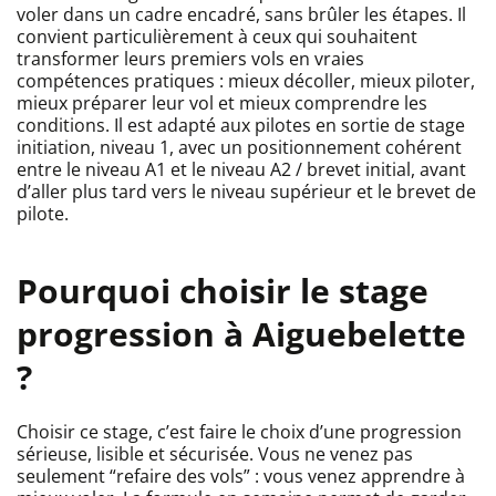
voler dans un cadre encadré, sans brûler les étapes. Il
convient particulièrement à ceux qui souhaitent
transformer leurs premiers vols en vraies
compétences pratiques : mieux décoller, mieux piloter,
mieux préparer leur vol et mieux comprendre les
conditions. Il est adapté aux pilotes en sortie de stage
initiation, niveau 1, avec un positionnement cohérent
entre le niveau A1 et le niveau A2 / brevet initial, avant
d’aller plus tard vers le niveau supérieur et le brevet de
pilote.
Pourquoi choisir le stage
progression à Aiguebelette
?
Choisir ce stage, c’est faire le choix d’une progression
sérieuse, lisible et sécurisée. Vous ne venez pas
seulement “refaire des vols” : vous venez apprendre à