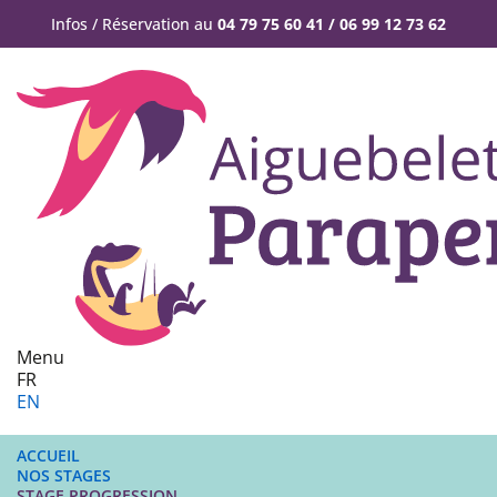
Infos / Réservation au
04 79 75 60 41 / 06 99 12 73 62
Menu
FR
EN
ACCUEIL
NOS STAGES
STAGE PROGRESSION