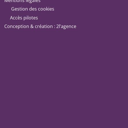
Mentions légales
Gestion des cookies
Accès pilotes
Conception & création : 2l’agence