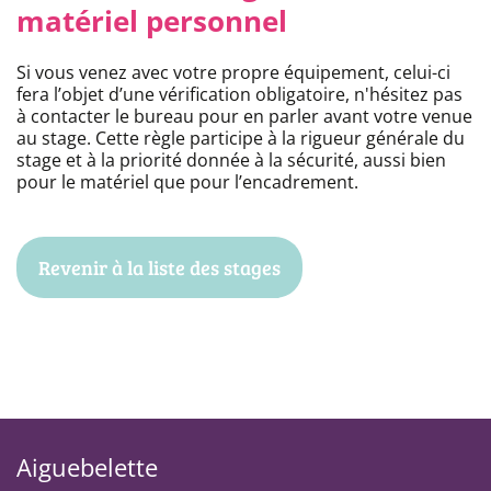
matériel personnel
Si vous venez avec votre propre équipement, celui-ci
fera l’objet d’une vérification obligatoire, n'hésitez pas
à contacter le bureau pour en parler avant votre venue
au stage. Cette règle participe à la rigueur générale du
stage et à la priorité donnée à la sécurité, aussi bien
pour le matériel que pour l’encadrement.
Revenir à la liste des stages
Aiguebelette