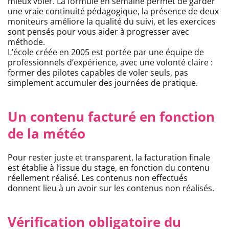
mieux voler. La formule en semaine permet de garder
une vraie continuité pédagogique, la présence de deux
moniteurs améliore la qualité du suivi, et les exercices
sont pensés pour vous aider à progresser avec
méthode.
L’école créée en 2005 est portée par une équipe de
professionnels d’expérience, avec une volonté claire :
former des pilotes capables de voler seuls, pas
simplement accumuler des journées de pratique.
Un contenu facturé en fonction
de la météo
Pour rester juste et transparent, la facturation finale
est établie à l’issue du stage, en fonction du contenu
réellement réalisé. Les contenus non effectués
donnent lieu à un avoir sur les contenus non réalisés.
Vérification obligatoire du