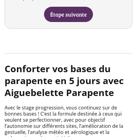
Étape suivante
Conforter vos bases du
parapente en 5 jours avec
Aiguebelette Parapente
Avec le stage progression, vous continuez sur de
bonnes bases ! C’est la formule destinée à ceux qui
veulent se perfectionner, avec pour objectif
l’autonomie sur différents sites, l’amélioration de la
gestuelle, l’analyse météo et aérologique et la