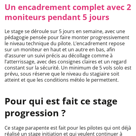
Un encadrement complet avec 2
moniteurs pendant 5 jours
Le stage se déroule sur 5 jours en semaine, avec une
pédagogie pensée pour faire monter progressivement
le niveau technique du pilote. L’encadrement repose
sur un moniteur en haut et un autre en bas, afin
d’assurer un suivi précis au décollage comme à
l’atterrissage, avec des consignes claires et un regard
constant sur la sécurité. Un minimum de 5 vols solo est
prévu, sous réserve que le niveau du stagiaire soit
atteint et que les conditions météo le permettent.
Pour qui est fait ce stage
progression ?
Ce stage parapente est fait pour les pilotes qui ont déjà
réalisé un stage initiation et qui veulent continuer à