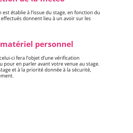
 est établie à l’issue du stage, en fonction du
effectués donnent lieu à un avoir sur les
u matériel personnel
ui-ci fera l’objet d’une vérification
au pour en parler avant votre venue au stage.
tage et à la priorité donnée à la sécurité,
ement.