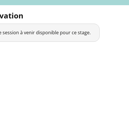
vation
 session à venir disponible pour ce stage.