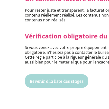
Pour rester juste et transparent, la facturation
contenu réellement réalisé. Les contenus non 
contenus non réalisés.
Vérification obligatoire d
Si vous venez avec votre propre équipement, cel
obligatoire, n'hésitez pas à contacter le bure
Cette règle participe à la rigueur générale du s
aussi bien pour le matériel que pour l’encadr
Revenir à la liste des stages