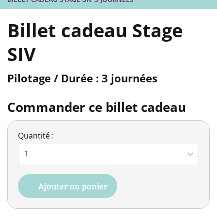
Billet cadeau Stage
SIV
Pilotage / Durée : 3 journées
Commander ce billet cadeau
Quantité :
Ajouter au panier