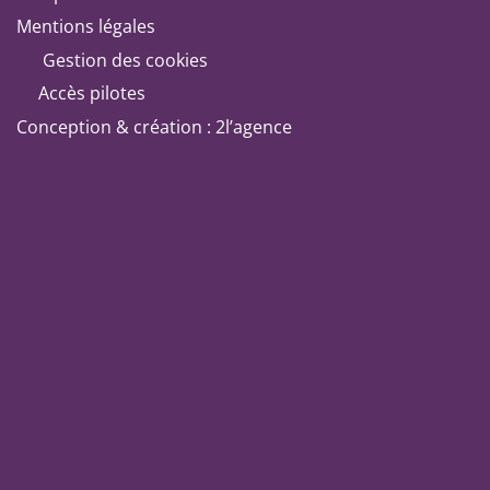
Mentions légales
Gestion des cookies
Accès pilotes
Conception & création : 2l’agence