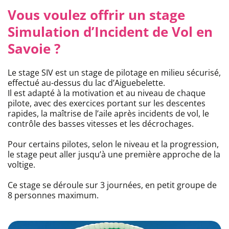
Vous voulez offrir un stage
Simulation d’Incident de Vol en
Savoie ?
Le stage SIV est un stage de pilotage en milieu sécurisé,
effectué au-dessus du lac d’Aiguebelette.
Il est adapté à la motivation et au niveau de chaque
pilote, avec des exercices portant sur les descentes
rapides, la maîtrise de l’aile après incidents de vol, le
contrôle des basses vitesses et les décrochages.
Pour certains pilotes, selon le niveau et la progression,
le stage peut aller jusqu’à une première approche de la
voltige.
Ce stage se déroule sur 3 journées, en petit groupe de
8 personnes maximum.