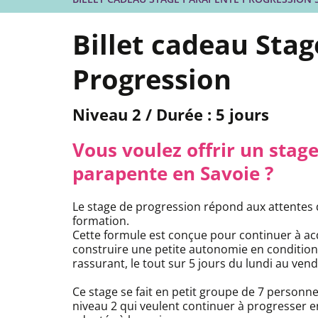
Billet cadeau Sta
Progression
Niveau 2 / Durée : 5 jours
Vous voulez offrir un stag
parapente en Savoie ?
Le stage de progression répond aux attentes d
formation.
Cette formule est conçue pour continuer à acqu
construire une petite autonomie en conditions
rassurant, le tout sur 5 jours du lundi au vend
Ce stage se fait en petit groupe de 7 personn
niveau 2 qui veulent continuer à progresser e