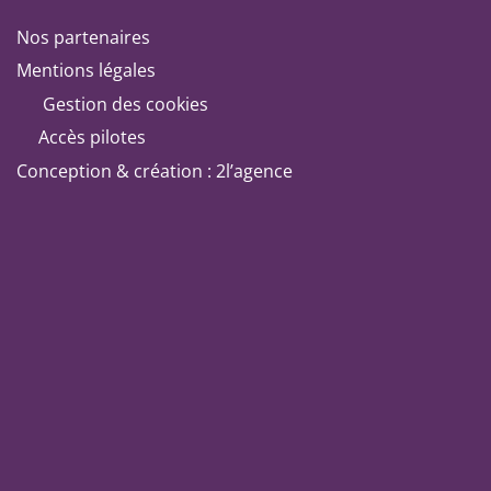
Nos partenaires
Mentions légales
Gestion des cookies
Accès pilotes
Conception & création : 2l’agence