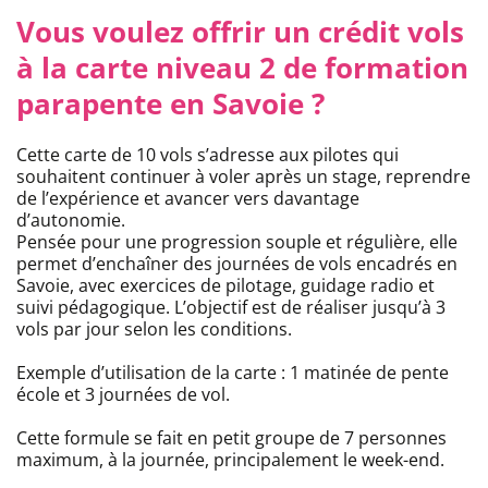
Vous voulez offrir un crédit vols
à la carte niveau 2 de formation
parapente en Savoie ?
Cette carte de 10 vols s’adresse aux pilotes qui
souhaitent continuer à voler après un stage, reprendre
de l’expérience et avancer vers davantage
d’autonomie.
Pensée pour une progression souple et régulière, elle
permet d’enchaîner des journées de vols encadrés en
Savoie, avec exercices de pilotage, guidage radio et
suivi pédagogique. L’objectif est de réaliser jusqu’à 3
vols par jour selon les conditions.
Exemple d’utilisation de la carte : 1 matinée de pente
école et 3 journées de vol.
Cette formule se fait en petit groupe de 7 personnes
maximum, à la journée, principalement le week-end.