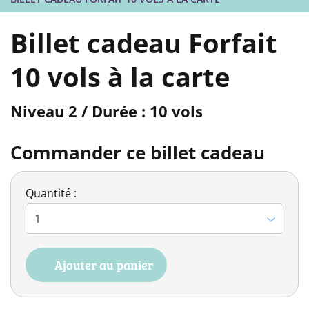
Billet cadeau Forfait
10 vols à la carte
Niveau 2 / Durée : 10 vols
Commander ce billet cadeau
Quantité :
Ajouter au panier